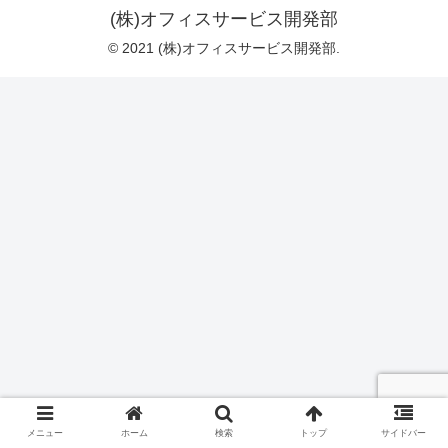
(株)オフィスサービス開発部
© 2021 (株)オフィスサービス開発部.
メニュー
ホーム
検索
トップ
サイドバー