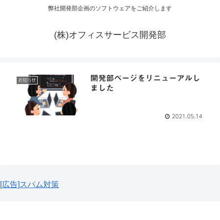
弊社開発部企画のソフトウェアをご紹介します
(株)オフィスサービス開発部
開発部ページをリニューアルし
お知らせ
ました
2021.05.14
[広告]スパム対策